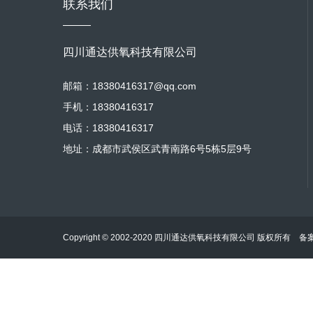
联系我们
四川通达供氧科技有限公司
邮箱：18380416317@qq.com
手机：18380416317
电话：18380416317
地址：成都市武侯区武青南路6号5栋5层9号
Copyright © 2002-2020 四川通达供氧科技有限公司 版权所有 