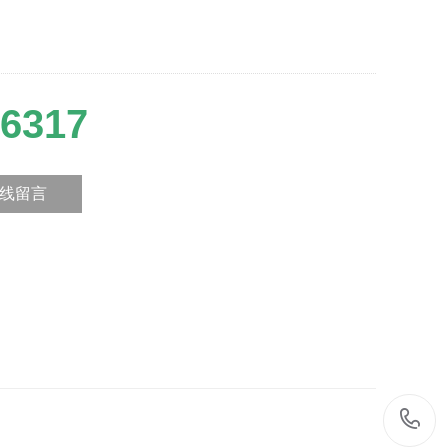
6317
线留言