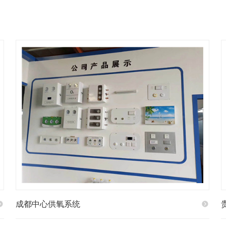
成都中心供氧系统