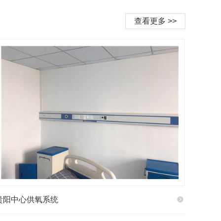
查看更多 >>
贵阳中心供氧系统