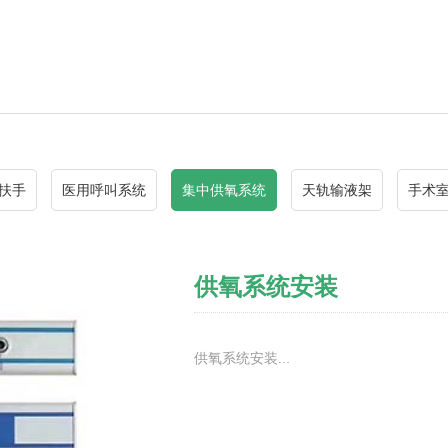
扶手
医用呼叫系统
集中供氧系统
天轨输液架
手术
供氧系统安装
供氧系统安装...