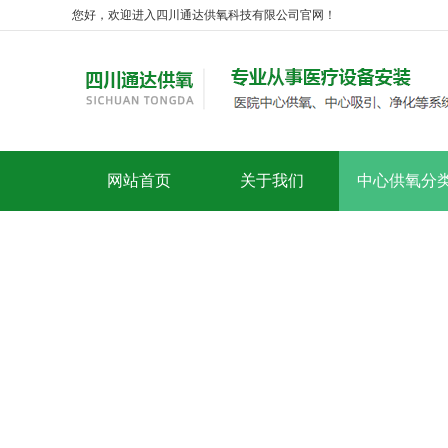
您好，欢迎进入四川通达供氧科技有限公司官网！
网站首页
关于我们
中心供氧分