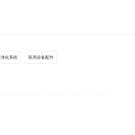
室净化系统
医用设备配件