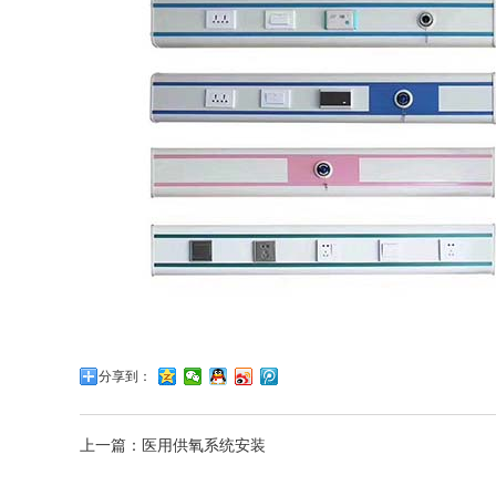
分享到：
上一篇：医用供氧系统安装