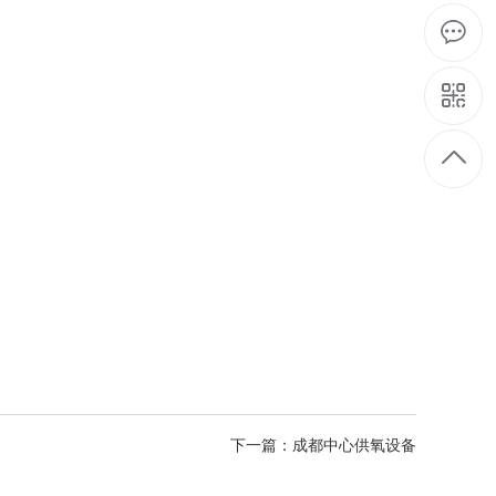
下一篇：成都中心供氧设备