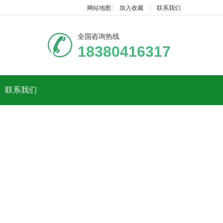
网站地图
加入收藏
联系我们
全国咨询热线
18380416317
联系我们