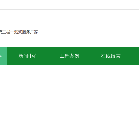
类
新闻中心
工程案例
在线留言