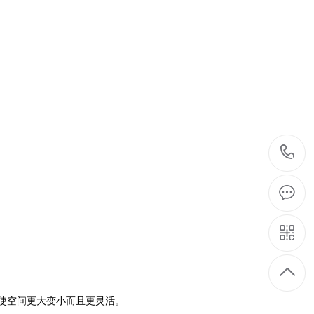
使空间更大变小而且更灵活。