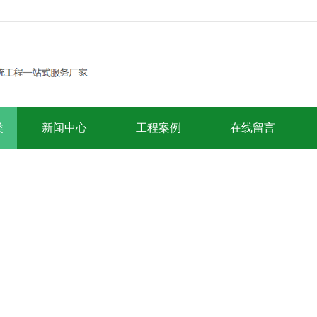
类
新闻中心
工程案例
在线留言