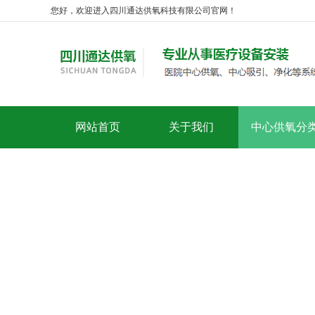
您好，欢迎进入四川通达供氧科技有限公司官网！
网站首页
关于我们
中心供氧分