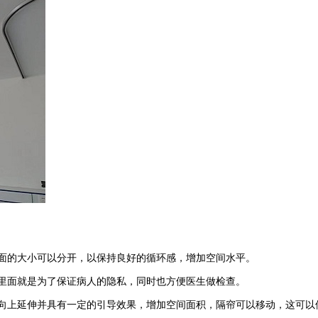
面的大小可以分开，以保持良好的循环感，增加空间水平。
里面就是为了保证病人的隐私，同时也方便医生做检查。
向上延伸并具有一定的引导效果，增加空间面积，隔帘可以移动，这可以