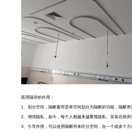
医用隔帘的作用：
1、划分空间，隔断窗帘是将空间划分为隔断的功能，隔断界
2、增强隐私，如今，每个人都越来越重视隐私。安装在病房
3、引导作用，可以使用隔断帘来区分空间，在一个或多个方