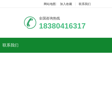
网站地图
加入收藏
联系我们
全国咨询热线
18380416317
联系我们