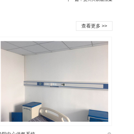
查看更多 >>