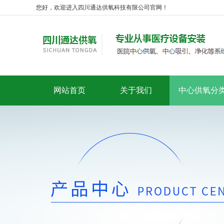
您好，欢迎进入四川通达供氧科技有限公司官网！
网站首页
关于我们
中心供氧分