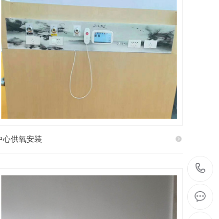
中心供氧安装