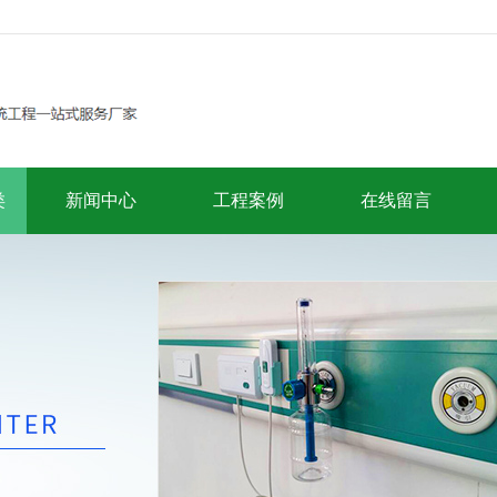
类
新闻中心
工程案例
在线留言