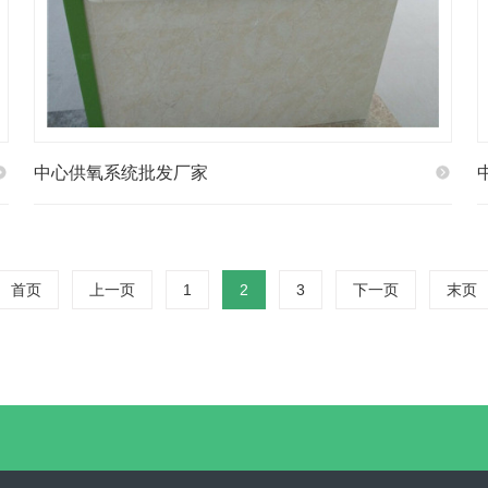
中心供氧系统批发厂家
首页
上一页
1
2
3
下一页
末页