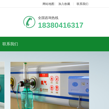
网站地图
加入收藏
联系我们
全国咨询热线
18380416317
联系我们