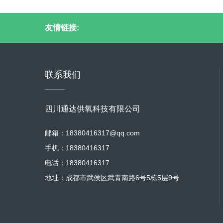
友情链接:
联系我们
四川通达供氧科技有限公司
邮箱：18380416317@qq.com
手机：18380416317
电话：18380416317
地址：成都市武侯区武青南路6号5栋5层9号