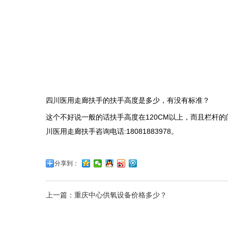
四川医用走廊扶手
的扶手高度是多少，有没有标准？
这个不好说一般的话扶手高度在120CM以上，而且栏杆的
川医用走廊扶手咨询电话:18081883978。
分享到：
上一篇：重庆中心供氧设备价格多少？