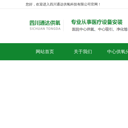
您好，欢迎进入四川通达供氧科技有限公司官网！
网站首页
关于我们
中心供氧