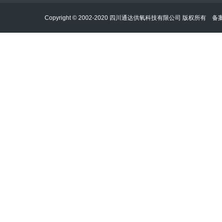
Copyright © 2002-2020 四川通达供氧科技有限公司 版权所有 