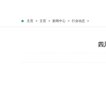
主页
>
主页
>
新闻中心
>
行业动态
>
四